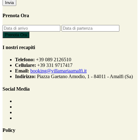
Prenota Ora
I nostri recapiti
Telefono:
+39 089 2126510
Cellulare:
+39 331 9717417
Email:
booking@villamariaamalfi.it
Indirizzo:
Piazza Gaetano Amodio, 1 - 84011 - Amalfi (Sa)
Social Media
Policy