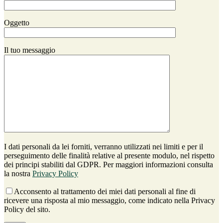
Oggetto
Il tuo messaggio
I dati personali da lei forniti, verranno utilizzati nei limiti e per il
perseguimento delle finalità relative al presente modulo, nel rispetto
dei principi stabiliti dal GDPR. Per maggiori informazioni consulta
la nostra
Privacy Policy
Acconsento al trattamento dei miei dati personali al fine di
ricevere una risposta al mio messaggio, come indicato nella Privacy
Policy del sito.