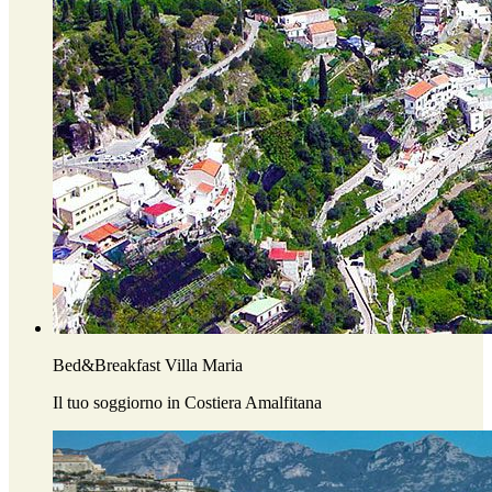
Bed&Breakfast Villa Maria
Il tuo soggiorno in Costiera Amalfitana