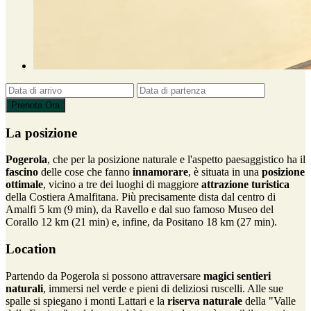
La posizione
Pogerola
, che per la posizione naturale e l'aspetto paesaggistico ha il
fascino
delle cose che fanno
innamorare
, è situata in una
posizione
ottimale
, vicino a tre dei luoghi di maggiore
attrazione turistica
della Costiera Amalfitana. Più precisamente dista dal centro di
Amalfi 5 km (9 min), da Ravello e dal suo famoso Museo del
Corallo 12 km (21 min) e, infine, da Positano 18 km (27 min).
Location
Partendo da Pogerola si possono attraversare
magici sentieri
naturali
, immersi nel verde e pieni di deliziosi ruscelli. Alle sue
spalle si spiegano i monti Lattari e la
riserva naturale
della "Valle